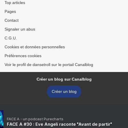
Top articles
Pages
Contact
Signaler un abus
C.G.U.
Cookies et données personnelles
Préférences cookies
Voir le profil de dansetroll sur le portail Canalblog
Créer un blog sur Canalblog
Créer un blog
FACE A - un podcast Purecharts
FACE A #30 : Eve Angeli raconte "Avant de partir"