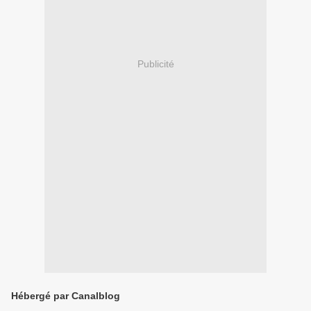
Publicité
Hébergé par Canalblog