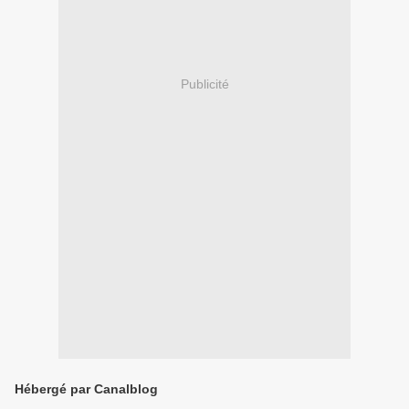
Publicité
Hébergé par Canalblog