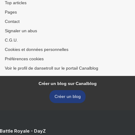
Top articles
Pages
Contact
Signaler un abus
C.G.U.
Cookies et données personnelles
Préférences cookies
Voir le profil de dansetroll sur le portail Canalblog
Créer un blog sur Canalblog
Créer un blog
 Battle Royale - DayZ