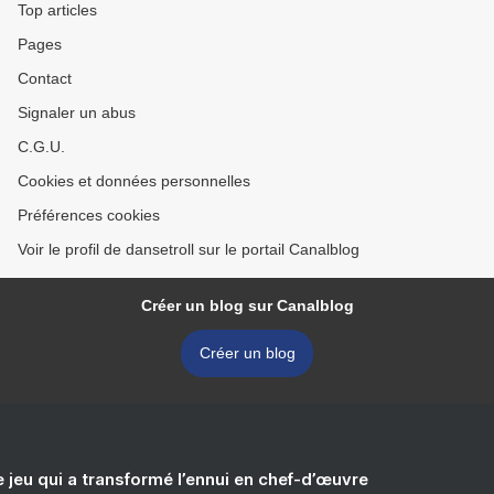
Top articles
Pages
Contact
Signaler un abus
C.G.U.
Cookies et données personnelles
Préférences cookies
Voir le profil de dansetroll sur le portail Canalblog
Créer un blog sur Canalblog
Créer un blog
e jeu qui a transformé l’ennui en chef-d’œuvre