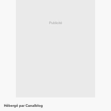
Publicité
Hébergé par Canalblog