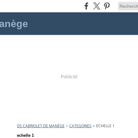
manège
Publicité
DS CABRIOLET DE MANÈGE
>
CATEGORIES
>
ECHELLE 1
echelle 1