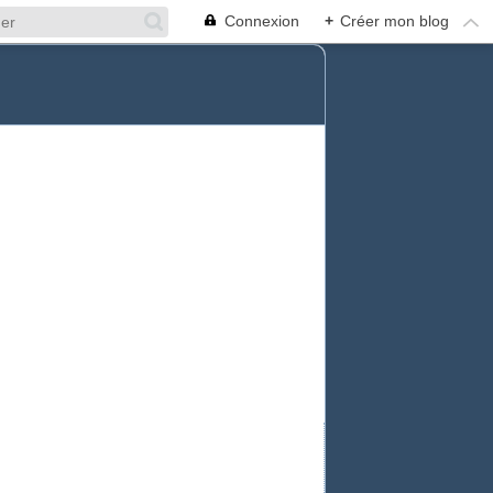
Connexion
+
Créer mon blog