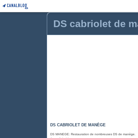
DS cabriolet de 
DS CABRIOLET DE MANÈGE
DS MANEGE: Restauration de nombreuses DS de manège.