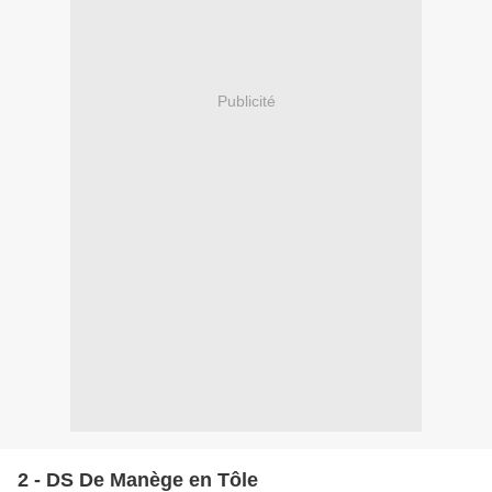
Publicité
2 - DS De Manège en Tôle