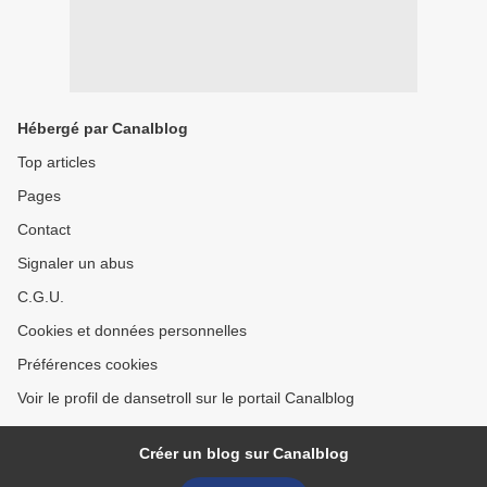
Hébergé par Canalblog
Top articles
Pages
Contact
Signaler un abus
C.G.U.
Cookies et données personnelles
Préférences cookies
Voir le profil de dansetroll sur le portail Canalblog
Créer un blog sur Canalblog