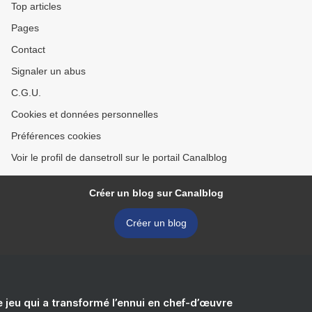
Top articles
Pages
Contact
Signaler un abus
C.G.U.
Cookies et données personnelles
Préférences cookies
Voir le profil de dansetroll sur le portail Canalblog
Créer un blog sur Canalblog
Créer un blog
e jeu qui a transformé l’ennui en chef-d’œuvre