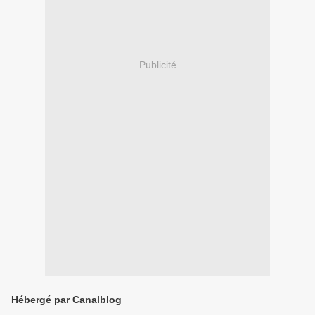
Publicité
Hébergé par Canalblog