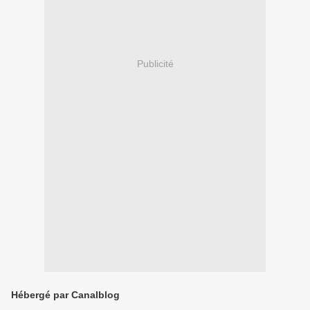
Publicité
Hébergé par Canalblog