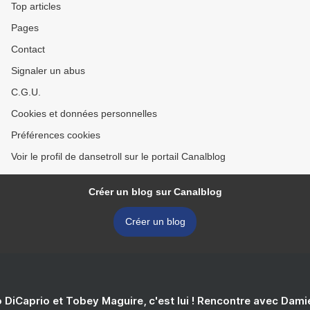
Top articles
Pages
Contact
Signaler un abus
C.G.U.
Cookies et données personnelles
Préférences cookies
Voir le profil de dansetroll sur le portail Canalblog
Créer un blog sur Canalblog
Créer un blog
 DiCaprio et Tobey Maguire, c'est lui ! Rencontre avec Dam