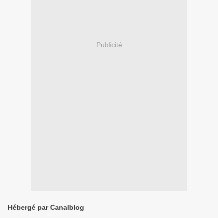
Publicité
Hébergé par Canalblog