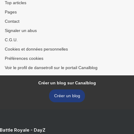
Top articles
Pages
Contact
Signaler un abus
C.G.U.
Cookies et données personnelles
Préférences cookies
Voir le profil de dansetroll sur le portail Canalblog
Créer un blog sur Canalblog
Créer un blog
 Battle Royale - DayZ