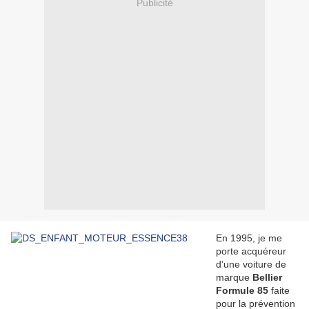
Publicité
En 1995, je me
porte acquéreur
d’une voiture de
marque
Bellier
Formule 85
faite
pour la prévention