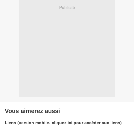
Publicité
Vous aimerez aussi
Liens (version mobile: cliquez ici pour accéder aux liens)