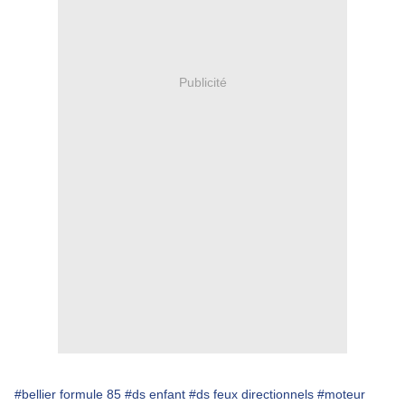
Publicité
#bellier formule 85
#ds enfant
#ds feux directionnels
#moteur