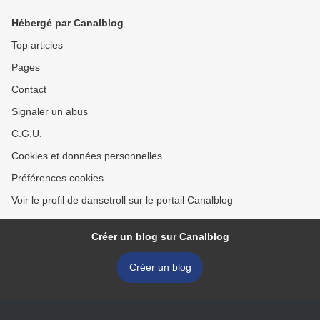
Hébergé par Canalblog
Top articles
Pages
Contact
Signaler un abus
C.G.U.
Cookies et données personnelles
Préférences cookies
Voir le profil de dansetroll sur le portail Canalblog
Créer un blog sur Canalblog
Créer un blog