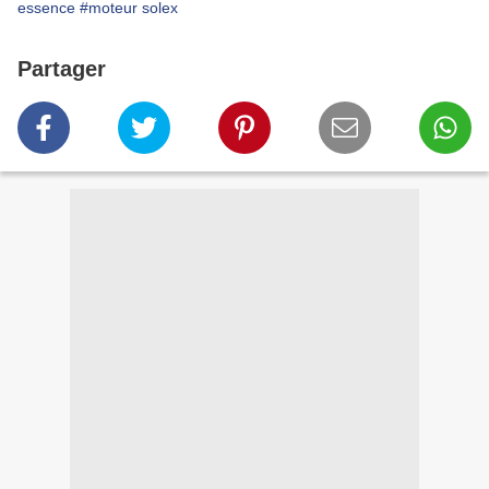
essence
#moteur solex
Partager