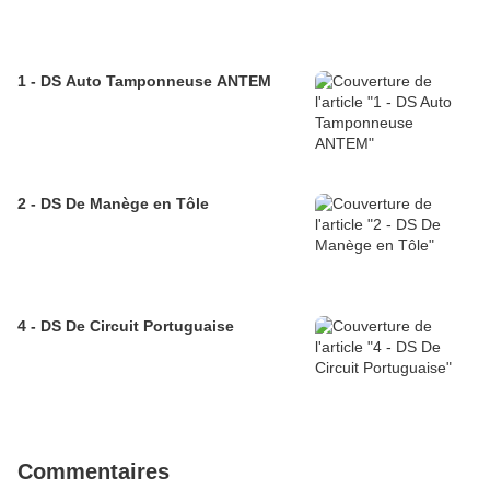
1 - DS Auto Tamponneuse ANTEM
2 - DS De Manège en Tôle
4 - DS De Circuit Portuguaise
Commentaires