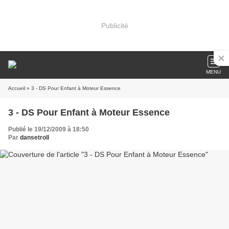
Publicité
MENU
Accueil
» 3 - DS Pour Enfant à Moteur Essence
3 - DS Pour Enfant à Moteur Essence
Publié le 19/12/2009 à 18:50
Par
dansetroll