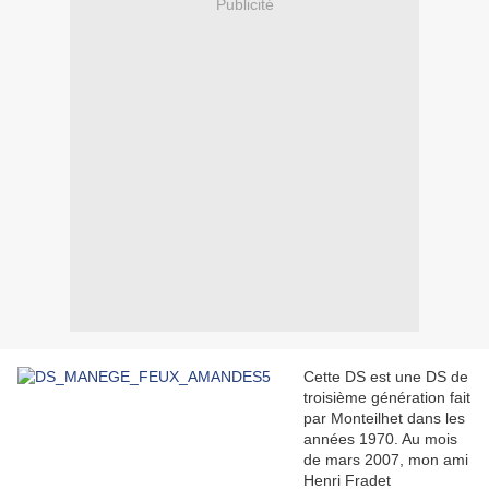
Publicité
Cette DS est une DS de
troisième génération fait
par Monteilhet dans les
années 1970. Au mois
de mars 2007, mon ami
Henri Fradet