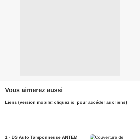
Vous aimerez aussi
Liens (version mobile: cliquez ici pour accéder aux liens)
1 - DS Auto Tamponneuse ANTEM