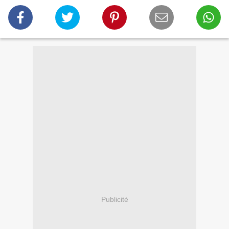
Publicité