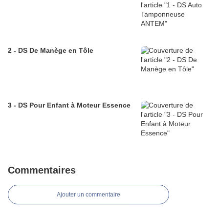
2 - DS De Manège en Tôle
3 - DS Pour Enfant à Moteur Essence
Commentaires
Ajouter un commentaire