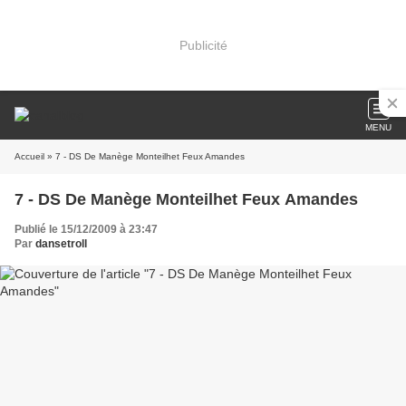
Publicité
MENU
Accueil
» 7 - DS De Manège Monteilhet Feux Amandes
7 - DS De Manège Monteilhet Feux Amandes
Publié le 15/12/2009 à 23:47
Par
dansetroll