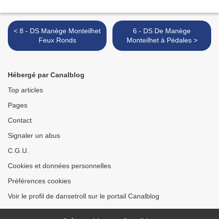
< 8 - DS Manège Monteilhet
6 - DS De Manège
Feux Ronds
Monteilhet à Pédales >
Hébergé par Canalblog
Top articles
Pages
Contact
Signaler un abus
C.G.U.
Cookies et données personnelles
Préférences cookies
Voir le profil de dansetroll sur le portail Canalblog