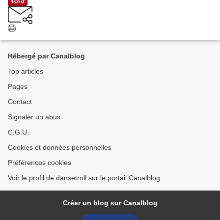
Hébergé par Canalblog
Top articles
Pages
Contact
Signaler un abus
C.G.U.
Cookies et données personnelles
Préférences cookies
Voir le profil de dansetroll sur le portail Canalblog
Créer un blog sur Canalblog