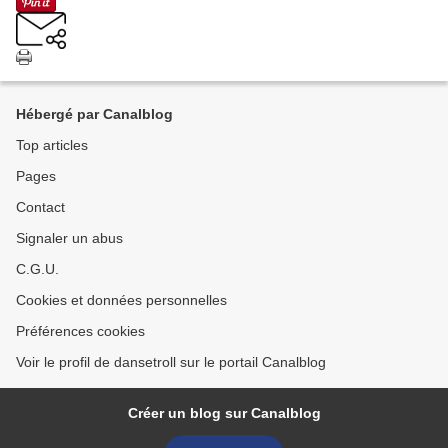
Hébergé par Canalblog
Top articles
Pages
Contact
Signaler un abus
C.G.U.
Cookies et données personnelles
Préférences cookies
Voir le profil de dansetroll sur le portail Canalblog
Créer un blog sur Canalblog