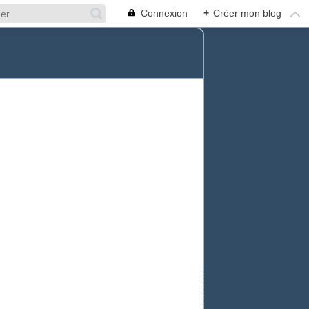
Connexion
+
Créer mon blog