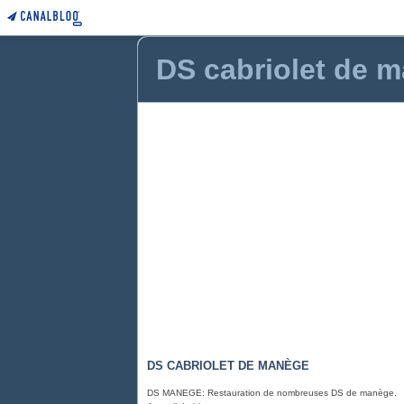
DS cabriolet de 
DS CABRIOLET DE MANÈGE
DS MANEGE: Restauration de nombreuses DS de manège.