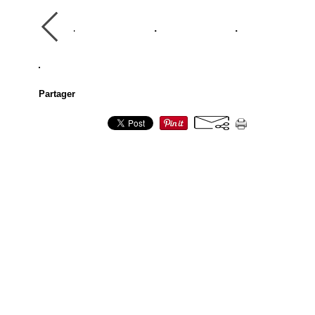
Partager