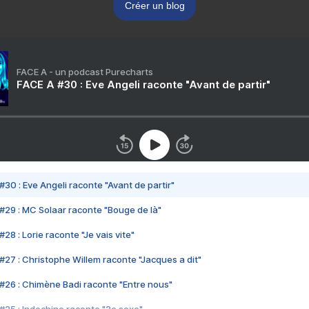
Créer un blog
FACE A - un podcast Purecharts
FACE A #30 : Eve Angeli raconte "Avant de partir"
#30 : Eve Angeli raconte "Avant de partir"
#29 : MC Solaar raconte "Bouge de là"
28 : Lorie raconte "Je vais vite"
#27 : Christophe Willem raconte "Jacques a dit"
#26 : Chimène Badi raconte "Entre nous"