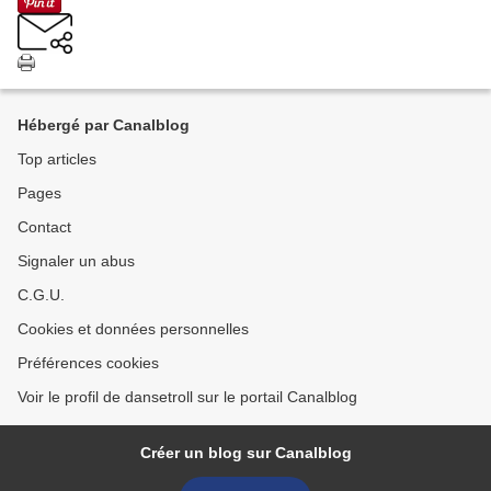
Hébergé par Canalblog
Top articles
Pages
Contact
Signaler un abus
C.G.U.
Cookies et données personnelles
Préférences cookies
Voir le profil de dansetroll sur le portail Canalblog
Créer un blog sur Canalblog