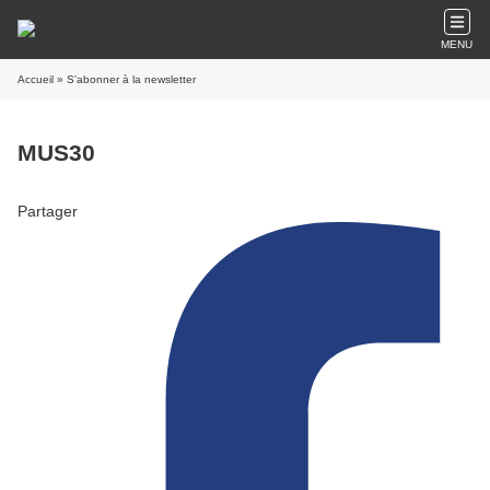
MENU
Accueil
» S'abonner à la newsletter
MUS30
Partager