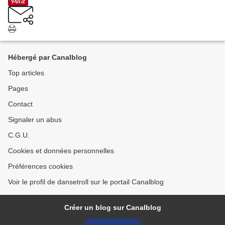
Hébergé par Canalblog
Top articles
Pages
Contact
Signaler un abus
C.G.U.
Cookies et données personnelles
Préférences cookies
Voir le profil de dansetroll sur le portail Canalblog
Créer un blog sur Canalblog