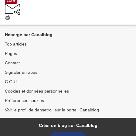
Hébergé par Canalblog
Top articles
Pages
Contact
Signaler un abus
C.G.U.
Cookies et données personnelles
Préférences cookies
Voir le profil de dansetroll sur le portail Canalblog
Créer un blog sur Canalblog