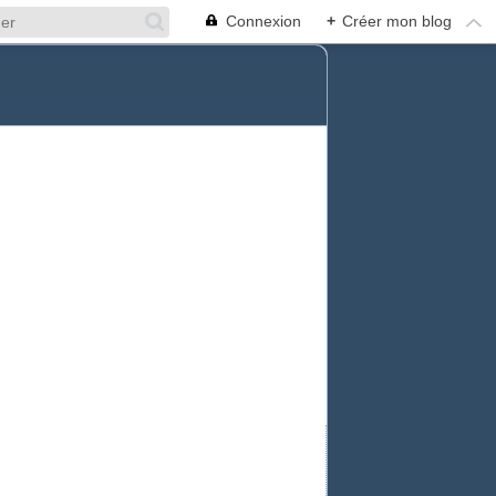
Connexion
+
Créer mon blog