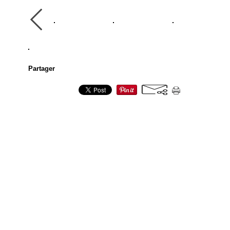
Partager