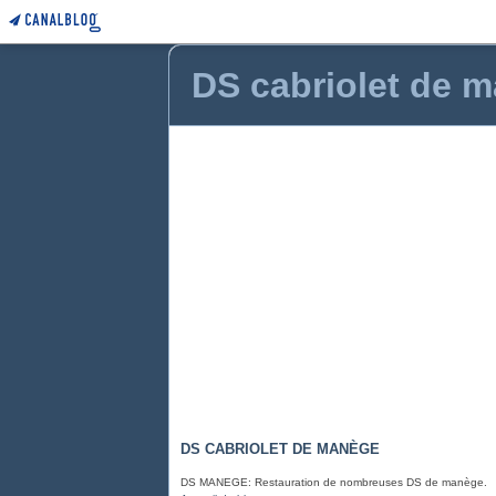
DS cabriolet de 
DS CABRIOLET DE MANÈGE
DS MANEGE: Restauration de nombreuses DS de manège.