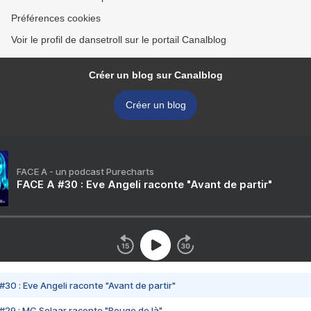
Préférences cookies
Voir le profil de dansetroll sur le portail Canalblog
Créer un blog sur Canalblog
Créer un blog
FACE A - un podcast Purecharts
FACE A #30 : Eve Angeli raconte "Avant de partir"
#30 : Eve Angeli raconte "Avant de partir"
#29 : MC Solaar raconte "Bouge de là"