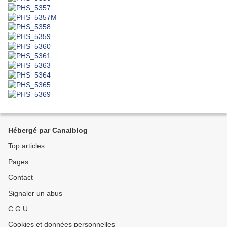
Hébergé par Canalblog
Top articles
Pages
Contact
Signaler un abus
C.G.U.
Cookies et données personnelles