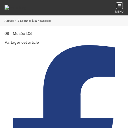
MENU
Accueil
» S'abonner à la newsletter
09 - Musée DS
Partager cet article