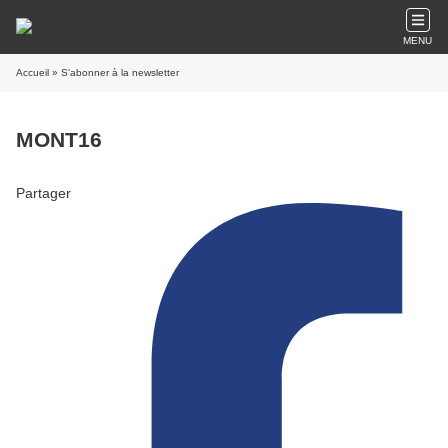
MENU
Accueil
» S'abonner à la newsletter
MONT16
Partager