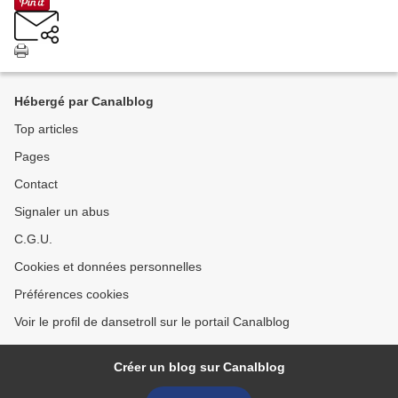
Hébergé par Canalblog
Top articles
Pages
Contact
Signaler un abus
C.G.U.
Cookies et données personnelles
Préférences cookies
Voir le profil de dansetroll sur le portail Canalblog
Créer un blog sur Canalblog